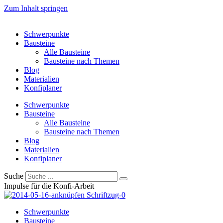
Zum Inhalt springen
Schwerpunkte
Bausteine
Alle Bausteine
Bausteine nach Themen
Blog
Materialien
Konfiplaner
Schwerpunkte
Bausteine
Alle Bausteine
Bausteine nach Themen
Blog
Materialien
Konfiplaner
Suche
Impulse für die Konfi-Arbeit
Schwerpunkte
Bausteine