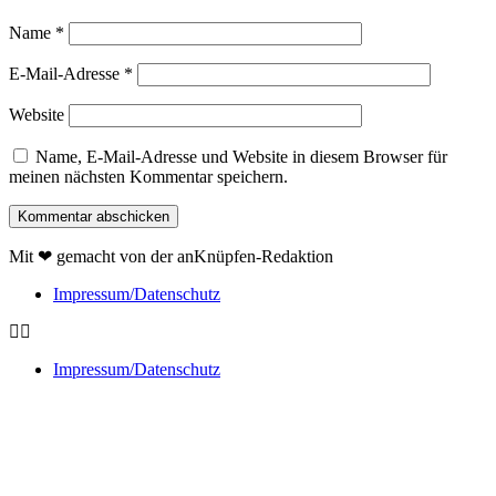
Name
*
E-Mail-Adresse
*
Website
Name, E-Mail-Adresse und Website in diesem Browser für
meinen nächsten Kommentar speichern.
Mit ❤ gemacht von der anKnüpfen-Redaktion
Impressum/Datenschutz
Impressum/Datenschutz