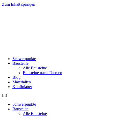
Zum Inhalt springen
Schwerpunkte
Bausteine
Alle Bausteine
Bausteine nach Themen
Blog
Materialien
Konfiplaner
Schwerpunkte
Bausteine
Alle Bausteine