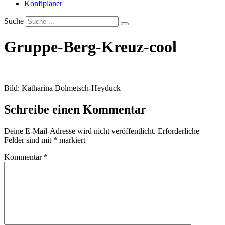
Konfiplaner
Suche
Gruppe-Berg-Kreuz-cool
Bild: Katharina Dolmetsch-Heyduck
Schreibe einen Kommentar
Deine E-Mail-Adresse wird nicht veröffentlicht.
Erforderliche
Felder sind mit
*
markiert
Kommentar
*