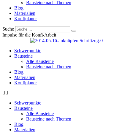
Bausteine nach Themen
Blog
Materialien
Konfiplaner
Suche
Impulse für die Konfi-Arbeit
Schwerpunkte
Bausteine
Alle Bausteine
Bausteine nach Themen
Blog
Materialien
Konfiplaner
Schwerpunkte
Bausteine
Alle Bausteine
Bausteine nach Themen
Blog
Materialien