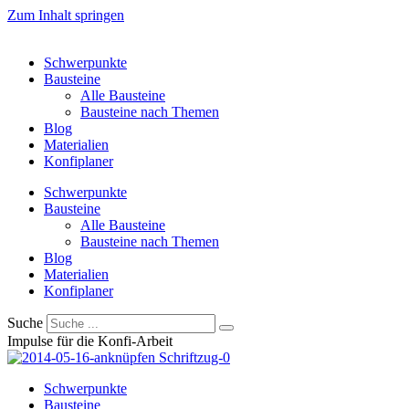
Zum Inhalt springen
Schwerpunkte
Bausteine
Alle Bausteine
Bausteine nach Themen
Blog
Materialien
Konfiplaner
Schwerpunkte
Bausteine
Alle Bausteine
Bausteine nach Themen
Blog
Materialien
Konfiplaner
Suche
Impulse für die Konfi-Arbeit
Schwerpunkte
Bausteine