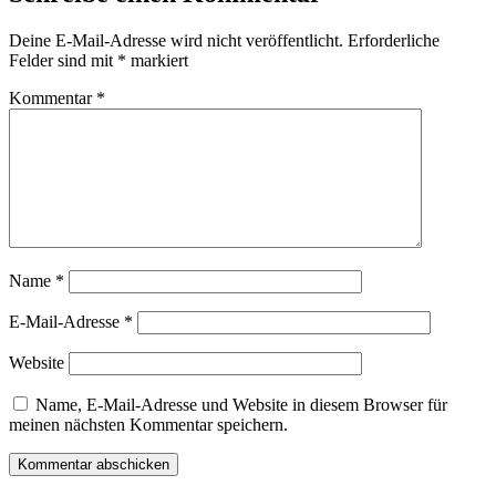
Deine E-Mail-Adresse wird nicht veröffentlicht.
Erforderliche
Felder sind mit
*
markiert
Kommentar
*
Name
*
E-Mail-Adresse
*
Website
Name, E-Mail-Adresse und Website in diesem Browser für
meinen nächsten Kommentar speichern.