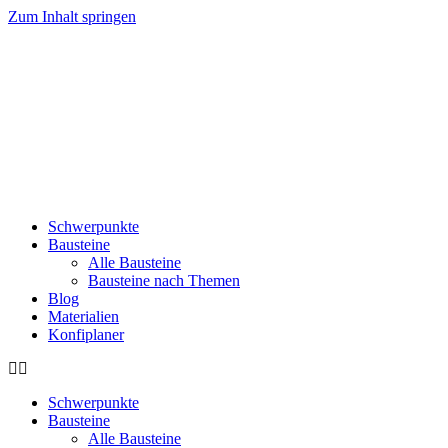
Zum Inhalt springen
Schwerpunkte
Bausteine
Alle Bausteine
Bausteine nach Themen
Blog
Materialien
Konfiplaner
Schwerpunkte
Bausteine
Alle Bausteine