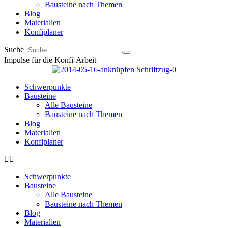
Bausteine nach Themen
Blog
Materialien
Konfiplaner
Suche
Impulse für die Konfi-Arbeit
Schwerpunkte
Bausteine
Alle Bausteine
Bausteine nach Themen
Blog
Materialien
Konfiplaner
Schwerpunkte
Bausteine
Alle Bausteine
Bausteine nach Themen
Blog
Materialien