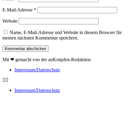
E-Mail-Adresse
*
Website
Name, E-Mail-Adresse und Website in diesem Browser für
meinen nächsten Kommentar speichern.
Mit ❤ gemacht von der anKnüpfen-Redaktion
Impressum/Datenschutz
Impressum/Datenschutz