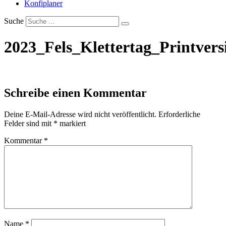
Konfiplaner
Suche
2023_Fels_Klettertag_Printvers
Schreibe einen Kommentar
Deine E-Mail-Adresse wird nicht veröffentlicht.
Erforderliche
Felder sind mit
*
markiert
Kommentar
*
Name
*