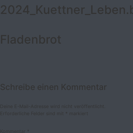
2024_Kuettner_Leben.
Fladenbrot
Schreibe einen Kommentar
Deine E-Mail-Adresse wird nicht veröffentlicht.
Erforderliche Felder sind mit
*
markiert
Kommentar
*