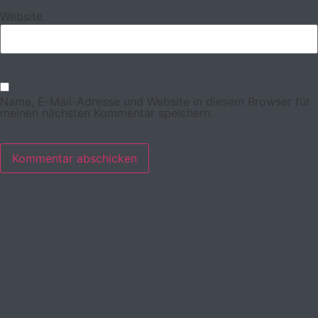
Website
Name, E-Mail-Adresse und Website in diesem Browser für
meinen nächsten Kommentar speichern.