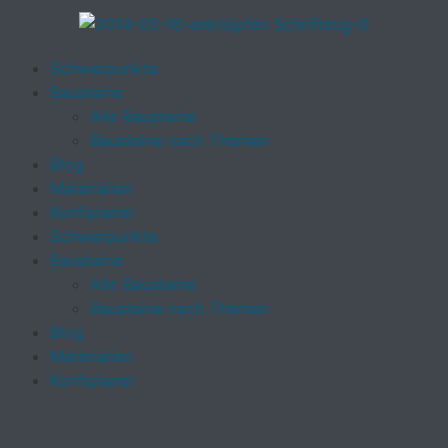
Schwerpunkte
Bausteine
Alle Bausteine
Bausteine nach Themen
Blog
Materialien
Konfiplaner
Schwerpunkte
Bausteine
Alle Bausteine
Bausteine nach Themen
Blog
Materialien
Konfiplaner