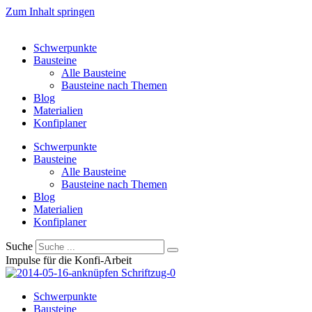
Zum Inhalt springen
Schwerpunkte
Bausteine
Alle Bausteine
Bausteine nach Themen
Blog
Materialien
Konfiplaner
Schwerpunkte
Bausteine
Alle Bausteine
Bausteine nach Themen
Blog
Materialien
Konfiplaner
Suche
Impulse für die Konfi-Arbeit
Schwerpunkte
Bausteine