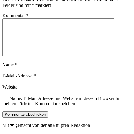
Felder sind mit
*
markiert
Kommentar
*
Name
*
E-Mail-Adresse
*
Website
Name, E-Mail-Adresse und Website in diesem Browser für
meinen nächsten Kommentar speichern.
Mit ❤ gemacht von der anKnüpfen-Redaktion