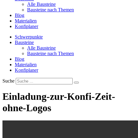
Alle Bausteine
Bausteine nach Themen
Blog
Materialien
Konfiplaner
Schwerpunkte
Bausteine
Alle Bausteine
Bausteine nach Themen
Blog
Materialien
Konfiplaner
Suche
Einladung-zur-Konfi-Zeit-
ohne-Logos