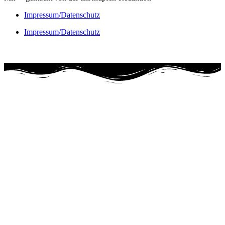
Impressum/Datenschutz
Impressum/Datenschutz