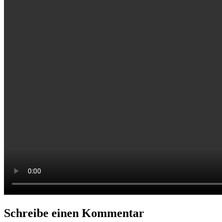
Schreibe einen Kommentar