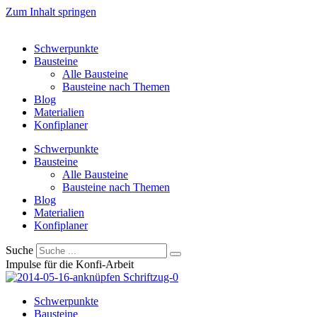
Zum Inhalt springen
Schwerpunkte
Bausteine
Alle Bausteine
Bausteine nach Themen
Blog
Materialien
Konfiplaner
Schwerpunkte
Bausteine
Alle Bausteine
Bausteine nach Themen
Blog
Materialien
Konfiplaner
Suche
Impulse für die Konfi-Arbeit
Schwerpunkte
Bausteine