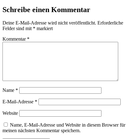
Schreibe einen Kommentar
Deine E-Mail-Adresse wird nicht veröffentlicht.
Erforderliche
Felder sind mit
*
markiert
Kommentar
*
Name
*
E-Mail-Adresse
*
Website
Name, E-Mail-Adresse und Website in diesem Browser für
meinen nächsten Kommentar speichern.