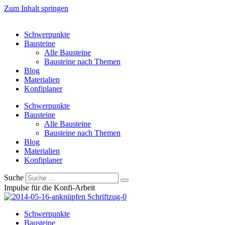
Zum Inhalt springen
Schwerpunkte
Bausteine
Alle Bausteine
Bausteine nach Themen
Blog
Materialien
Konfiplaner
Schwerpunkte
Bausteine
Alle Bausteine
Bausteine nach Themen
Blog
Materialien
Konfiplaner
Suche
Impulse für die Konfi-Arbeit
Schwerpunkte
Bausteine